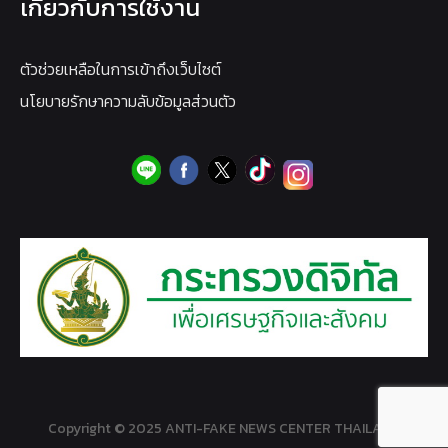
เกี่ยวกับการใช้งาน
ตัวช่วยเหลือในการเข้าถึงเว็บไซต์
นโยบายรักษาความลับข้อมูลส่วนตัว
Copyright © 2025 ANTI-FAKE NEWS CENTER THAILAND