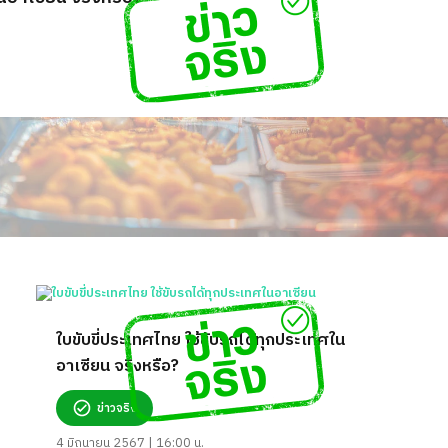
ใบขับขี่ประเทศไทย ใช้ขับรถได้ทุกประเทศใน
อาเซียน จริงหรือ?
ข่าวจริง
4 มิถุนายน 2567 | 16:00 น.