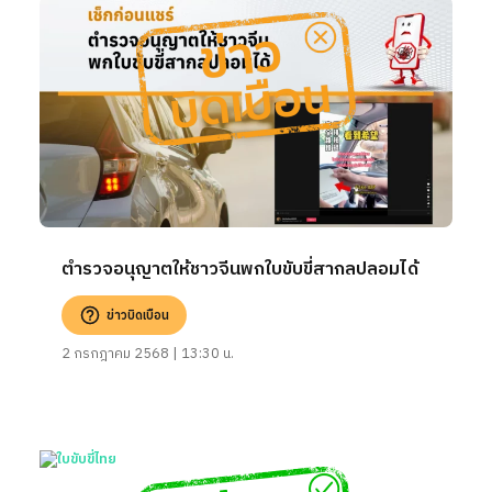
ตำรวจอนุญาตให้ชาวจีนพกใบขับขี่สากลปลอมได้
ข่าวบิดเบือน
2 กรกฎาคม 2568 | 13:30 น.