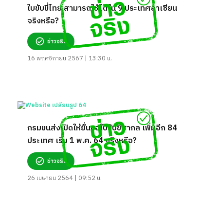
ใบขับขี่ไทย สามารถใช้ได้ใน 9 ประเทศอาเซียน
จริงหรือ?
ข่าวจริง
16 พฤศจิกายน 2567 | 13:30 น.
กรมขนส่งเปิดให้ยื่นขอใบขับขี่สากล เพิ่มอีก 84
ประเทศ เริ่ม 1 พ.ค. 64 จริงหรือ?
ข่าวจริง
26 เมษายน 2564 | 09:52 น.