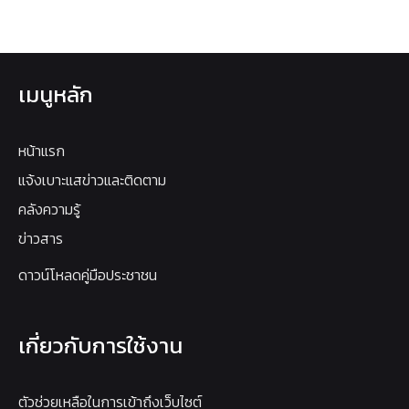
เมนูหลัก
หน้าแรก
แจ้งเบาะแสข่าวและติดตาม
คลังความรู้
ข่าวสาร
ดาวน์โหลดคู่มือประชาชน
เกี่ยวกับการใช้งาน
ตัวช่วยเหลือในการเข้าถึงเว็บไซต์