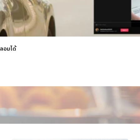
ลอมได้