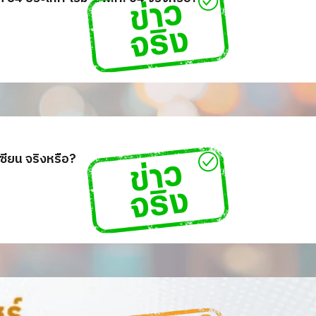
ซียน จริงหรือ?