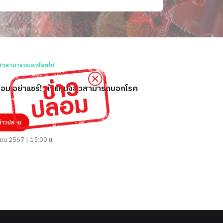
ลอม อย่าแชร์! ตำแหน่งสิวสามารถบอกโรค
ข่าวปลอม
ยน 2567 | 15:00 น.