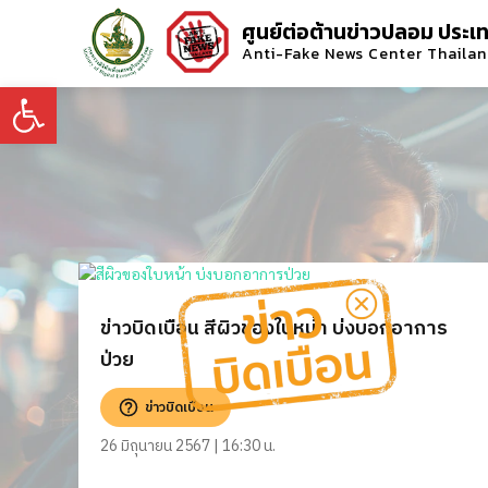
ศูนย์ต่อต้านข่าวปลอม ประเ
Anti-Fake News Center Thaila
Open toolbar
ข่าวบิดเบือน สีผิวของใบหน้า บ่งบอกอาการ
ป่วย
ข่าวบิดเบือน
26 มิถุนายน 2567 | 16:30 น.