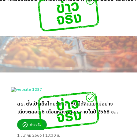
สธ. ตั้งเป้าเด็กไทยร้อยละ 50 ได้กินนมแม่อย่าง
เดียวตลอด 6 เดือนหลังคลอด ภายในปี 2568 จริง
หรือ?
ข่าวจริง
1 มีนาคม 2566 | 13:30 น.