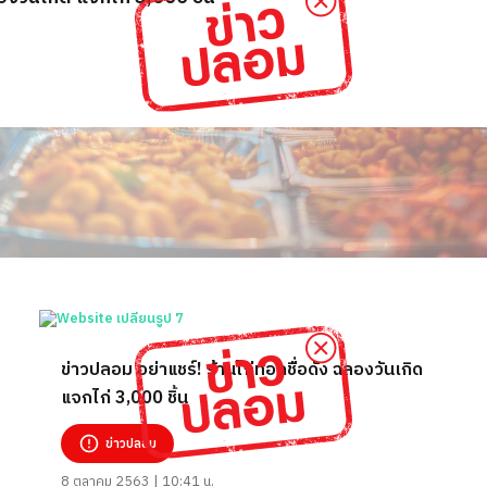
ข่าวปลอม อย่าแชร์! ร้านไก่ทอดชื่อดัง ฉลองวันเกิด
แจกไก่ 3,000 ชิ้น
ข่าวปลอม
8 ตุลาคม 2563 | 10:41 น.