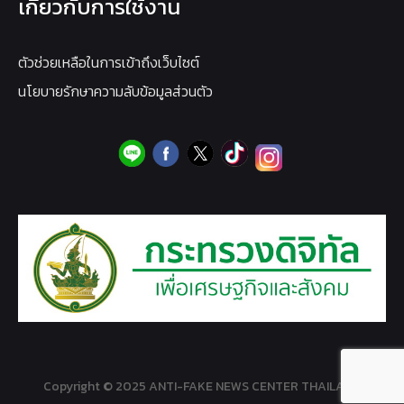
เกี่ยวกับการใช้งาน
ตัวช่วยเหลือในการเข้าถึงเว็บไซต์
นโยบายรักษาความลับข้อมูลส่วนตัว
Copyright © 2025 ANTI-FAKE NEWS CENTER THAILAND