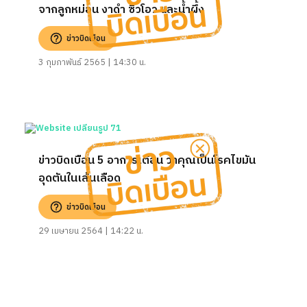
จากลูกหม่อน งาดำ ซิ่วโอว และน้ำผึ้ง
ข่าวบิดเบือน
3 กุมภาพันธ์ 2565 | 14:30 น.
ข่าวบิดเบือน 5 อาการเตือน ว่าคุณเป็นโรคไขมัน
อุดตันในเส้นเลือด
ข่าวบิดเบือน
29 เมษายน 2564 | 14:22 น.