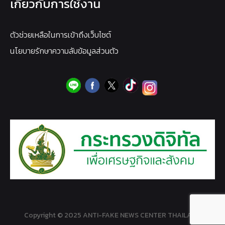
เกี่ยวกับการใช้งาน
ตัวช่วยเหลือในการเข้าถึงเว็บไซต์
นโยบายรักษาความลับข้อมูลส่วนตัว
Copyright © 2025 ANTI-FAKE NEWS CENTER THAILAND