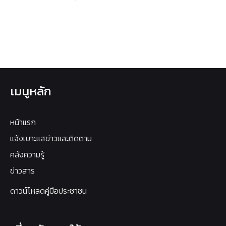
เมนูหลัก
หน้าแรก
แจ้งเบาะแสข่าวและติดตาม
คลังความรู้
ข่าวสาร
ดาวน์โหลดคู่มือประชาชน