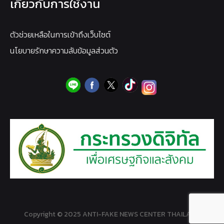
เกี่ยวกับการใช้งาน
ตัวช่วยเหลือในการเข้าถึงเว็บไซต์
นโยบายรักษาความลับข้อมูลส่วนตัว
Copyright © 2025 ANTI-FAKE NEWS CENTER THAILAND