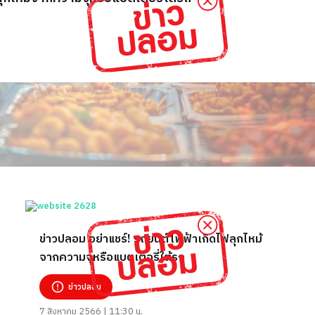
ข่าวปลอม อย่าแชร์! รถยนต์ไฟฟ้าเกิดไฟลุกไหม้
จากความจุหรือแบตเตอรี่ใต้รถ
ข่าวปลอม
7 สิงหาคม 2566 | 11:30 น.