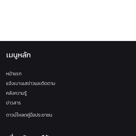
เมนูหลัก
หน้าแรก
แจ้งเบาะแสข่าวและติดตาม
คลังความรู้
ข่าวสาร
ดาวน์โหลดคู่มือประชาชน