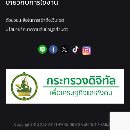
เกี่ยวกับการใช้งาน
ตัวช่วยเหลือในการเข้าถึงเว็บไซต์
นโยบายรักษาความลับข้อมูลส่วนตัว
Copyright © 2025 ANTI-FAKE NEWS CENTER THAILAND