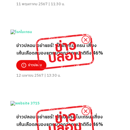
11 พฤษภาคม 2567 | 11:30 น.
ข่าวปลอม อย่าแชร์! เป็นโรคไมเกรน เสี่ยง
เส้นเลือดสมองแตกมากกว่าคนปกติถึง 46%
ข่าวปลอม
12 เมษายน 2567 | 13:30 น.
ข่าวปลอม อย่าแชร์! ผู้ที่เป็นโรคไมเกรน เสี่ยง
เส้นเลือดสมองแตกมากกว่าคนปกติถึง 46%