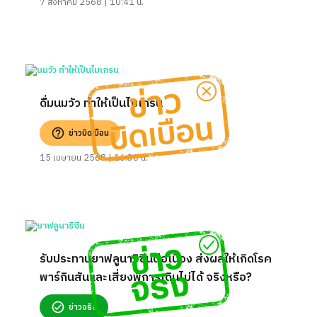
7 สิงหาคม 2568 | 10:41 น.
ดื่มนมวัว ทำให้เป็นไมเกรน
ข่าวบิดเบือน
15 เมษายน 2568 | 16:30 น.
รับประทานยาฟลูนาริซีนต่อเนื่อง ส่งผลให้เกิดโรค
พาร์กินสันและเสี่ยงพิการเดินไม่ได้ จริงหรือ?
ข่าวจริง