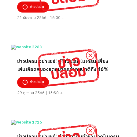
ข่าวปลอม
21 ธันวาคม 2566 | 16:00 น.
ข่าวปลอม อย่าแชร์! ผู้ที่เป็นโรคไมเกรน เสี่ยง
เส้นเลือดสมองแตกมากกว่าคนปกติถึง 46%
ข่าวปลอม
29 ตุลาคม 2566 | 13:30 น.
ข่าวปลอม อย่าแชร์! ท้องอืด มือเท้าชา ปวดไมเกรน