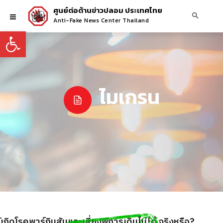
ศูนย์ต่อต้านข่าวปลอม ประเทศไทย
Anti-Fake News Center Thailand
Open toolbar
ไมเกรน
เกิดโรคพาร์กินสันและเสี่ยงพิการเดินไม่ได้ จริงหรือ?