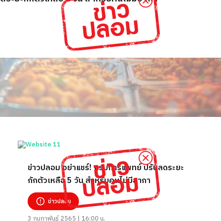
ข่าวปลอม อย่าแชร์! กรมการแพทย์ ปรับลดระยะ
กักตัวเหลือ 5 วัน สำหรับคนไม่มีอากา
ข่าวปลอม
3 กุมภาพันธ์ 2565 | 16:00 น.