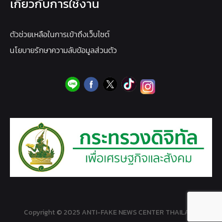
เกี่ยวกับการใช้งาน
ตัวช่วยเหลือในการเข้าถึงเว็บไซต์
นโยบายรักษาความลับข้อมูลส่วนตัว
Copyright © 2025 ANTI-FAKE NEWS CENTER THAILAND