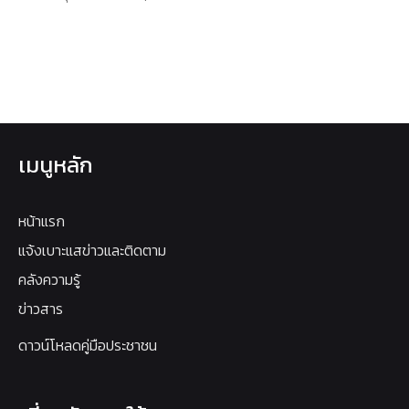
เมนูหลัก
หน้าแรก
แจ้งเบาะแสข่าวและติดตาม
คลังความรู้
ข่าวสาร
ดาวน์โหลดคู่มือประชาชน