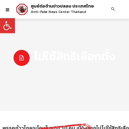
ศูนย์ต่อต้านข่าวปลอม ประเทศไทย
Anti-Fake News Center Thailand
Open toolbar
ไม่ใช้สิทธิเลือกตั้ง
ส. พรรคก้าวไกลจะโดนใบแดง 10 คน เนื่องจากไม่ไปใช้สิทธิเลือ