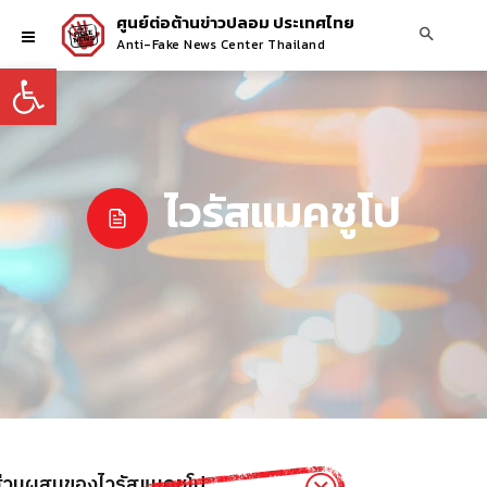
ศูนย์ต่อต้านข่าวปลอม ประเทศไทย
Anti-Fake News Center Thailand
Open toolbar
ไวรัสแมคชูโป
ส่วนผสมของไวรัสแมคชูโป