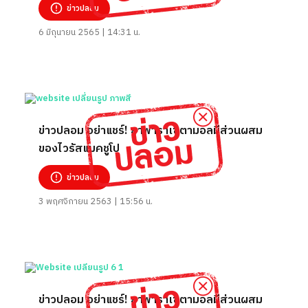
ข่าวปลอม
6 มิถุนายน 2565 | 14:31 น.
ข่าวปลอม อย่าแชร์! ยาพาราเซตามอลมีส่วนผสม
ของไวรัสแมคชูโป
ข่าวปลอม
3 พฤศจิกายน 2563 | 15:56 น.
ข่าวปลอม อย่าแชร์! ยาพาราเซตามอลมีส่วนผสม