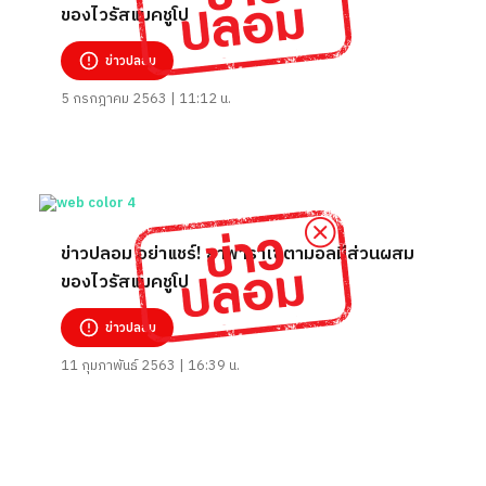
ของไวรัสแมคชูโป
ข่าวปลอม
5 กรกฎาคม 2563 | 11:12 น.
ข่าวปลอม อย่าแชร์! ยาพาราเซตามอลมีส่วนผสม
ของไวรัสแมคชูโป
ข่าวปลอม
11 กุมภาพันธ์ 2563 | 16:39 น.