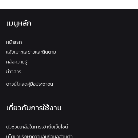
เมนูหลัก
หน้าแรก
แจ้งเบาะแสข่าวและติดตาม
คลังความรู้
ข่าวสาร
ดาวน์โหลดคู่มือประชาชน
เกี่ยวกับการใช้งาน
ตัวช่วยเหลือในการเข้าถึงเว็บไซต์
นโยบายรักษาความลับข้อมูลส่วนตัว