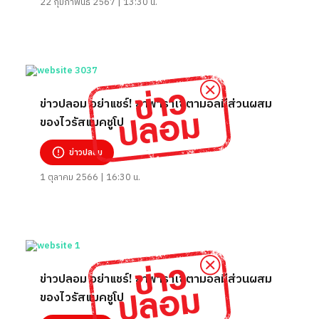
22 กุมภาพันธ์ 2567 | 13:30 น.
ข่าวปลอม อย่าแชร์! ยาพาราเซตามอลมีส่วนผสม
ของไวรัสแมคชูโป
ข่าวปลอม
1 ตุลาคม 2566 | 16:30 น.
ข่าวปลอม อย่าแชร์! ยาพาราเซตามอลมีส่วนผสม
ของไวรัสแมคชูโป