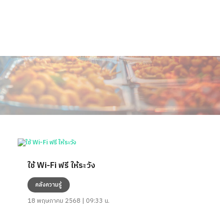
ใช้ Wi-Fi ฟรี ให้ระวัง
คลังความรู้
18 พฤษภาคม 2568 | 09:33 น.