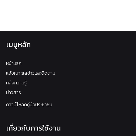
เมนูหลัก
หน้าแรก
แจ้งเบาะแสข่าวและติดตาม
คลังความรู้
ข่าวสาร
ดาวน์โหลดคู่มือประชาชน
เกี่ยวกับการใช้งาน