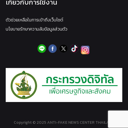
เกี่ยวกับการใช้งาน
ตัวช่วยเหลือในการเข้าถึงเว็บไซต์
นโยบายรักษาความลับข้อมูลส่วนตัว
Copyright © 2025 ANTI-FAKE NEWS CENTER THAILAND