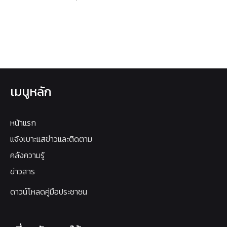
เมนูหลัก
หน้าแรก
แจ้งเบาะแสข่าวและติดตาม
คลังความรู้
ข่าวสาร
ดาวน์โหลดคู่มือประชาชน