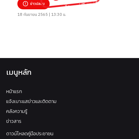
ข่าวปลอม
18 กันยายน 2565 | 13:30 น.
เมนูหลัก
หน้าแรก
แจ้งเบาะแสข่าวและติดตาม
คลังความรู้
ข่าวสาร
ดาวน์โหลดคู่มือประชาชน