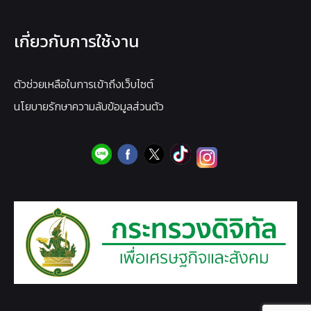
เกี่ยวกับการใช้งาน
ตัวช่วยเหลือในการเข้าถึงเว็บไซต์
นโยบายรักษาความลับข้อมูลส่วนตัว