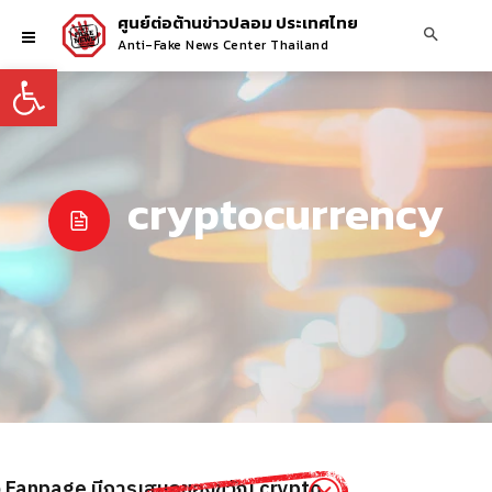
ศูนย์ต่อต้านข่าวปลอม ประเทศไทย
Anti-Fake News Center Thailand
Open toolbar
cryptocurrency
ง Fanpage มีการเสนอของขวัญ crypto