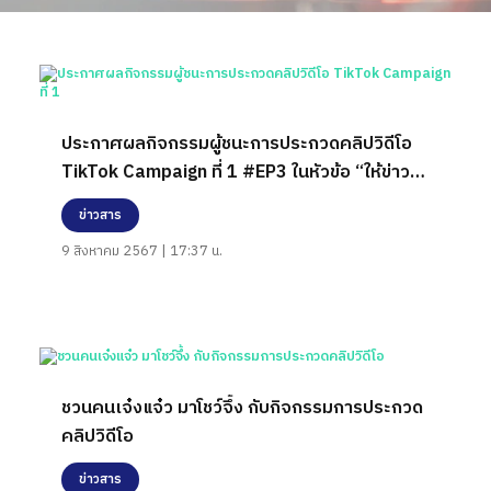
ประกาศผลกิจกรรมผู้ชนะการประกวดคลิปวิดีโอ
TikTok Campaign ที่ 1 #EP3 ในหัวข้อ “ให้ข่าว
ปลอมจบที่เรา”
ข่าวสาร
9 สิงหาคม 2567 | 17:37 น.
ชวนคนเจ๋งแจ๋ว มาโชว์จึ้ง กับกิจกรรมการประกวด
คลิปวิดีโอ
ข่าวสาร