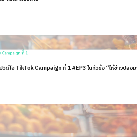
ดีโอ TikTok Campaign ที่ 1 #EP3 ในหัวข้อ “ให้ข่าวปลอมจ