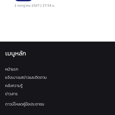
1 กรกฎาคม 2567 | 17:54 น.
เมนูหลัก
หน้าแรก
แจ้งเบาะแสข่าวและติดตาม
คลังความรู้
ข่าวสาร
ดาวน์โหลดคู่มือประชาชน