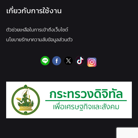
เกี่ยวกับการใช้งาน
ตัวช่วยเหลือในการเข้าถึงเว็บไซต์
นโยบายรักษาความลับข้อมูลส่วนตัว