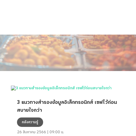
3 แนวทางสำรองข้อมูลอิเล็กทรอนิกส์ เซฟไว้ก่อน
สบายใจกว่า
คลังความรู้
26 สิงหาคม 2566 | 09:00 น.