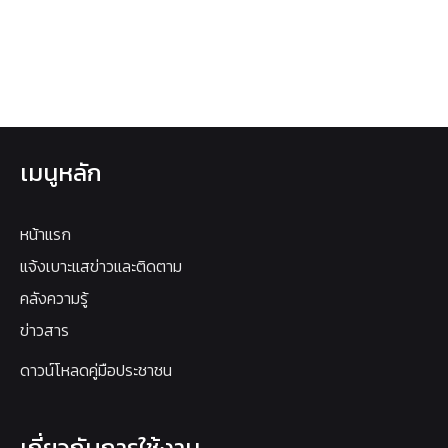
เมนูหลัก
หน้าแรก
แจ้งเบาะแสข่าวและติดตาม
คลังความรู้
ข่าวสาร
ดาวน์โหลดคู่มือประชาชน
เกี่ยวกับการใช้งาน