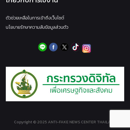
ตัวช่วยเหลือในการเข้าถึงเว็บไซต์
นโยบายรักษาความลับข้อมูลส่วนตัว
Copyright © 2025 ANTI-FAKE NEWS CENTER THAILAND