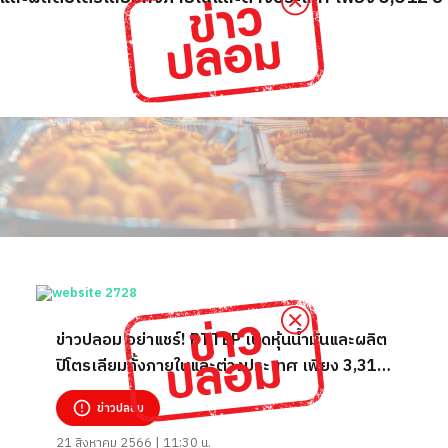
ข่าวปลอม อย่าแชร์! PTTEP เปิดหุ้นน้ำมันและผลิต
ปิโตรเลียมทั้งภายในและต่างประเทศ เพียง 3,312
บาท
ข่าวปลอม
21 สิงหาคม 2566 | 11:30 น.