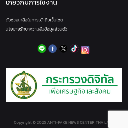
เกี่ยวกับการใช้งาน
ตัวช่วยเหลือในการเข้าถึงเว็บไซต์
นโยบายรักษาความลับข้อมูลส่วนตัว
Copyright © 2025 ANTI-FAKE NEWS CENTER THAILAND