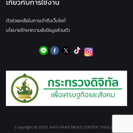
เกี่ยวกับการใช้งาน
ตัวช่วยเหลือในการเข้าถึงเว็บไซต์
นโยบายรักษาความลับข้อมูลส่วนตัว
Copyright © 2025 ANTI-FAKE NEWS CENTER THAILAND