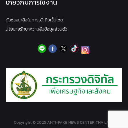
เกี่ยวกับการใช้งาน
ตัวช่วยเหลือในการเข้าถึงเว็บไซต์
นโยบายรักษาความลับข้อมูลส่วนตัว
Copyright © 2025 ANTI-FAKE NEWS CENTER THAILAND