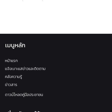
เมนูหลัก
หน้าแรก
แจ้งเบาะแสข่าวและติดตาม
คลังความรู้
ข่าวสาร
ดาวน์โหลดคู่มือประชาชน