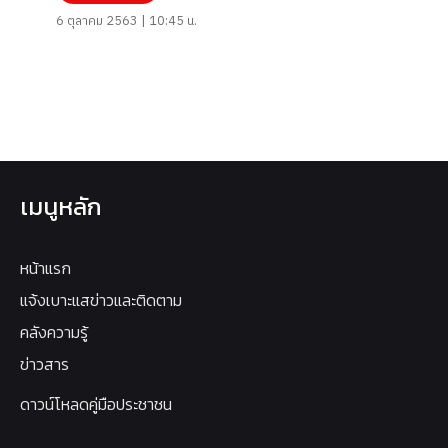
6 ตุลาคม 2563 | 10:45 น.
เมนูหลัก
หน้าแรก
แจ้งเบาะแสข่าวและติดตาม
คลังความรู้
ข่าวสาร
ดาวน์โหลดคู่มือประชาชน