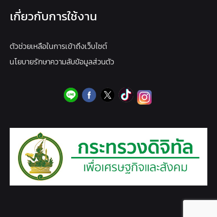
เกี่ยวกับการใช้งาน
ตัวช่วยเหลือในการเข้าถึงเว็บไซต์
นโยบายรักษาความลับข้อมูลส่วนตัว