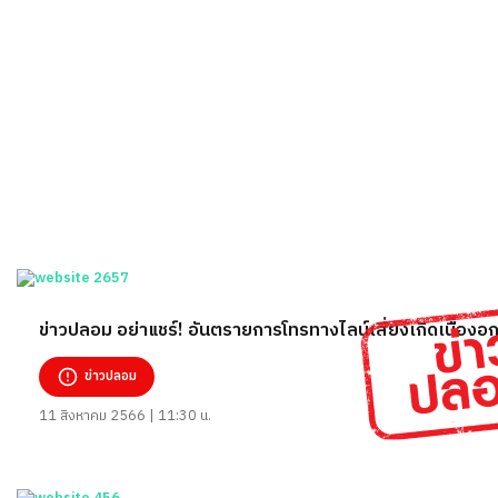
ข่าวปลอม อย่าแชร์! อันตรายการโทรทางไลน์เสี่ยงเกิดเนื้อง
ข่าวปลอม
11 สิงหาคม 2566 | 11:30 น.