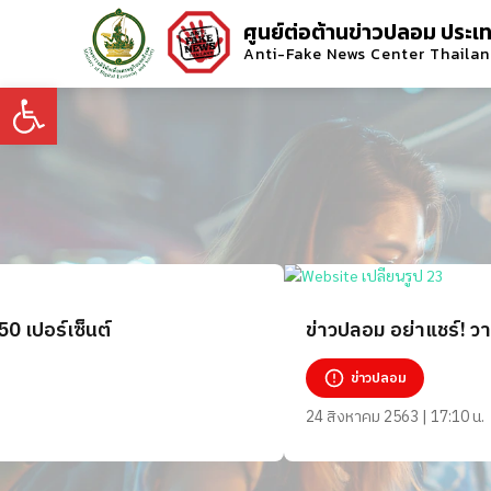
ศูนย์ต่อต้านข่าวปลอม ประเ
Anti-Fake News Center Thaila
Open toolbar
0 เปอร์เซ็นต์
ข่าวปลอม อย่าแชร์! ว
ข่าวปลอม
24 สิงหาคม 2563 | 17:10 น.