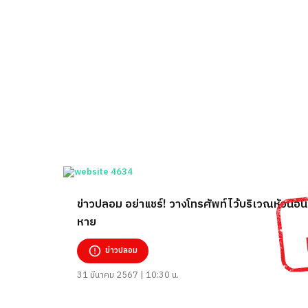
ข่าวปลอม อย่าแชร์! วางโทรศัพท์ไว้บริเวณหัวนอน 
หาย
ข่าวปลอม
31 มีนาคม 2567 | 10:30 น.