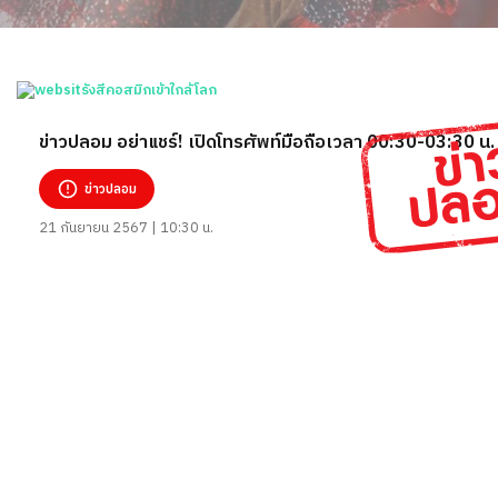
ข่าวปลอม อย่าแชร์! เปิดโทรศัพท์มือถือเวลา 00:30-03:30 น. 
ข่าวปลอม
21 กันยายน 2567 | 10:30 น.