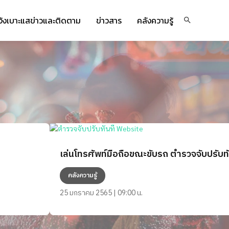
จ้งเบาะแสข่าวและติดตาม
ข่าวสาร
คลังความรู้
เล่นโทรศัพท์มือถือขณะขับรถ ตำรวจจับปรับทั
คลังความรู้
25 มกราคม 2565 | 09:00 น.