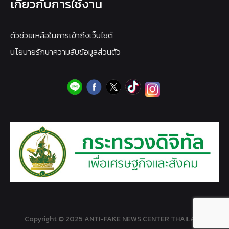
เกี่ยวกับการใช้งาน
ตัวช่วยเหลือในการเข้าถึงเว็บไซต์
นโยบายรักษาความลับข้อมูลส่วนตัว
Copyright © 2025 ANTI-FAKE NEWS CENTER THAILAND