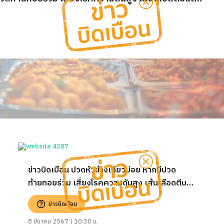
ข่าวบิดเบือน ปวดหัวข้างเดียวบ่อย หากมีปวด
ท้ายทอยร่วม เสี่ยงโรคความดันสูง เส้นเลือดตีบ
แตก
ข่าวบิดเบือน
8 มีนาคม 2567 | 10:30 น.