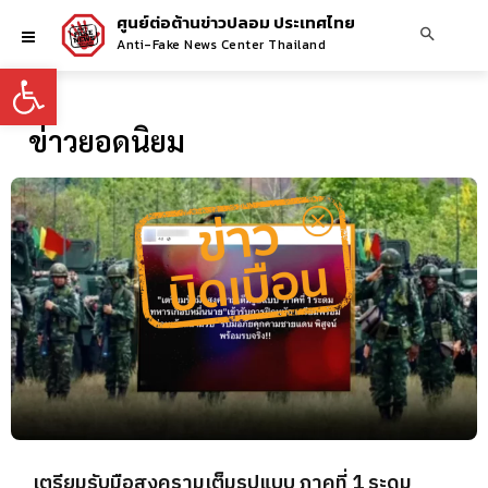
ศูนย์ต่อต้านข่าวปลอม ประเทศไทย
Anti-Fake News Center Thailand
Open toolbar
ข่าวยอดนิยม
เตรียมรับมือสงครามเต็มรูปแบบ ภาคที่ 1 ระดม