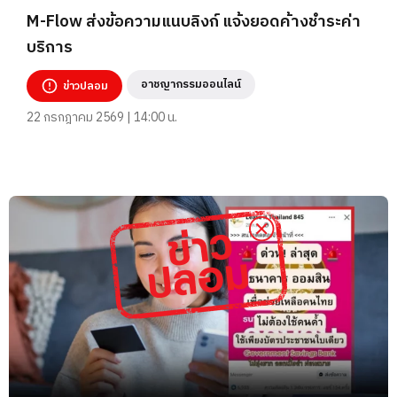
M-Flow ส่งข้อความแนบลิงก์ แจ้งยอดค้างชำระค่า
บริการ
อาชญากรรมออนไลน์
ข่าวปลอม
22 กรกฎาคม 2569 | 14:00 น.