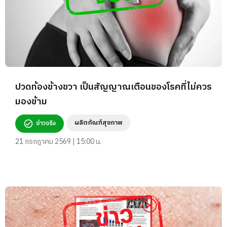
ปวดท้องข้างขวา เป็นสัญญาณเตือนของโรคที่ไม่ควร
มองข้าม
ผลิตภัณฑ์สุขภาพ
ข่าวจริง
21 กรกฎาคม 2569 | 15:00 น.