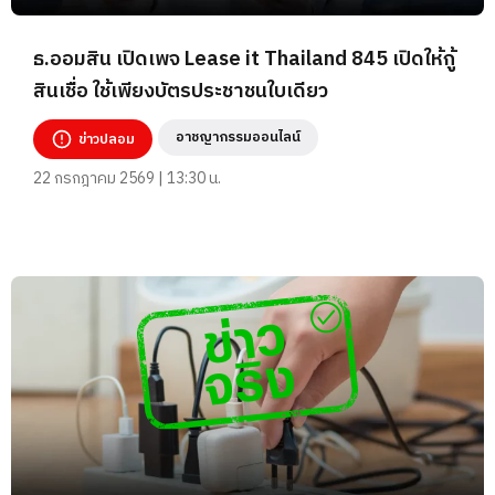
ธ.ออมสิน เปิดเพจ Lease it Thailand 845 เปิดให้กู้
สินเชื่อ ใช้เพียงบัตรประชาชนใบเดียว
อาชญากรรมออนไลน์
ข่าวปลอม
22 กรกฎาคม 2569 | 13:30 น.