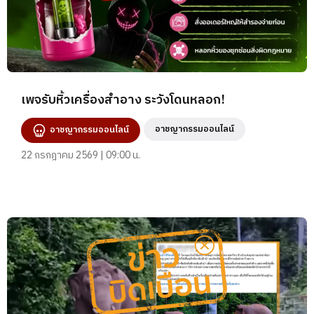
เพจรับหิ้วเครื่องสำอาง ระวังโดนหลอก!
อาชญากรรมออนไลน์
อาชญากรรมออนไลน์
22 กรกฎาคม 2569 | 09:00 น.