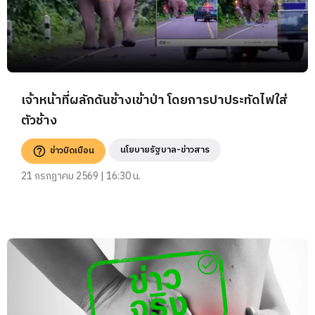
เจ้าหน้าที่ผลักดันช้างเข้าป่า โดยการปาประทัดไฟใส่
ตัวช้าง
นโยบายรัฐบาล-ข่าวสาร
ข่าวบิดเบือน
21 กรกฎาคม 2569 | 16:30 น.