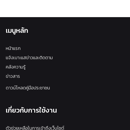
เมนูหลัก
หน้าแรก
แจ้งเบาะแสข่าวและติดตาม
คลังความรู้
ข่าวสาร
ดาวน์โหลดคู่มือประชาชน
เกี่ยวกับการใช้งาน
ตัวช่วยเหลือในการเข้าถึงเว็บไซต์