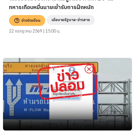
ทหารเกือบหมื่นนายเข้ารับการฝึกหนัก
นโยบายรัฐบาล-ข่าวสาร
ข่าวบิดเบือน
22 กรกฎาคม 2569 | 15:00 น.