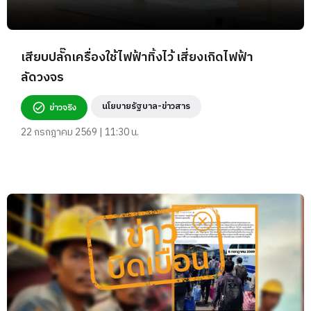
เสียบปลั๊กเครื่องใช้ไฟฟ้าทิ้งไว้ เสี่ยงเกิดไฟฟ้า
ลัดวงจร
นโยบายรัฐบาล-ข่าวสาร
ข่าวจริง
22 กรกฎาคม 2569 | 11:30 น.